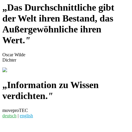
„Das Durchschnittliche gibt
der Welt ihren Bestand, das
Außergewöhnliche ihren
Wert.
"
Oscar Wilde
Dichter
„Information zu Wissen
verdichten.
"
moveproTEC
deutsch
|
english