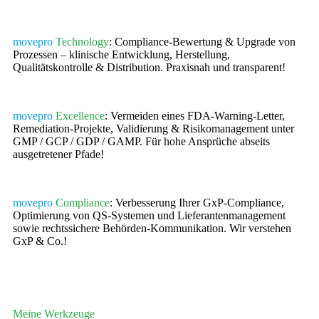
movepro
Technology
: Compliance-Bewertung & Upgrade von
Prozessen – klinische Entwicklung, Herstellung,
Qualitätskontrolle & Distribution. Praxisnah und transparent!
movepro
Excellence
: Vermeiden eines FDA-Warning-Letter,
Remediation-Projekte, Validierung & Risikomanagement unter
GMP / GCP / GDP / GAMP. Für hohe Ansprüche abseits
ausgetretener Pfade!
movepro
Compliance
: Verbesserung Ihrer GxP-Compliance,
Optimierung von QS-Systemen und Lieferantenmanagement
sowie rechtssichere Behörden-Kommunikation. Wir verstehen
GxP & Co.!
Meine Werkzeuge