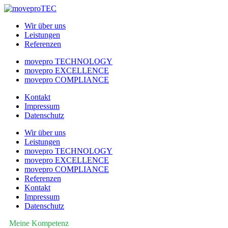
Wir über uns
Leistungen
Referenzen
movepro TECHNOLOGY
movepro EXCELLENCE
movepro COMPLIANCE
Kontakt
Impressum
Datenschutz
Wir über uns
Leistungen
movepro TECHNOLOGY
movepro EXCELLENCE
movepro COMPLIANCE
Referenzen
Kontakt
Impressum
Datenschutz
Meine Kompetenz