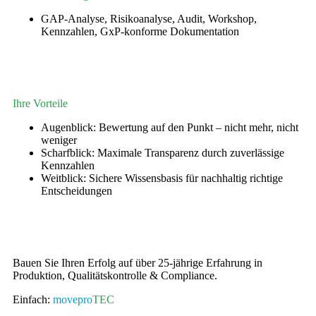
GAP-Analyse, Risikoanalyse, Audit, Workshop,
Kennzahlen, GxP-konforme Dokumentation
Ihre Vorteile
Augenblick: Bewertung auf den Punkt – nicht mehr, nicht
weniger
Scharfblick: Maximale Transparenz durch zuverlässige
Kennzahlen
Weitblick: Sichere Wissensbasis für nachhaltig richtige
Entscheidungen
Bauen Sie Ihren Erfolg auf über 25-jährige Erfahrung in
Produktion, Qualitätskontrolle & Compliance.
Einfach:
movepro
TEC